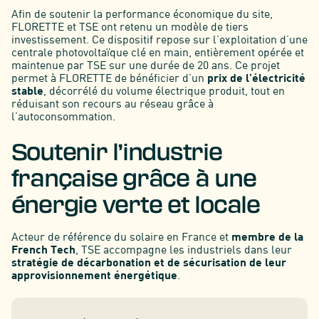
Afin de soutenir la performance économique du site,
FLORETTE et TSE ont retenu un modèle de tiers
investissement. Ce dispositif repose sur l’exploitation d’une
centrale photovoltaïque clé en main, entièrement opérée et
maintenue par TSE sur une durée de 20 ans. Ce projet
permet à FLORETTE de bénéficier d’un
prix de l’électricité
stable
, décorrélé du volume électrique produit, tout en
réduisant son recours au réseau grâce à
l’autoconsommation.
Soutenir l’industrie
française grâce à une
énergie verte et locale
Acteur de référence du solaire en France et
membre de la
French Tech
, TSE accompagne les industriels dans leur
stratégie de décarbonation et de sécurisation de leur
approvisionnement énergétique
.