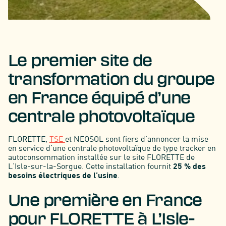
Le premier site de
transformation du groupe
en France équipé d’une
centrale photovoltaïque
FLORETTE,
TSE
et NEOSOL sont fiers d’annoncer la mise
en service d’une centrale photovoltaïque de type tracker en
autoconsommation installée sur le site FLORETTE de
L’Isle-sur-la-Sorgue. Cette installation fournit
25 % des
besoins électriques de l’usine
.
Une première en France
pour FLORETTE à L’Isle-