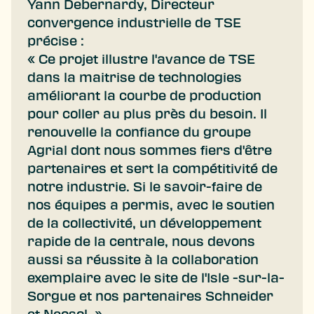
Yann Debernardy, Directeur
convergence industrielle de TSE
précise :
« Ce projet illustre l'avance de TSE
dans la maitrise de technologies
améliorant la courbe de production
pour coller au plus près du besoin. Il
renouvelle la confiance du groupe
Agrial dont nous sommes fiers d'être
partenaires et sert la compétitivité de
notre industrie. Si le savoir-faire de
nos équipes a permis, avec le soutien
de la collectivité, un développement
rapide de la centrale, nous devons
aussi sa réussite à la collaboration
exemplaire avec le site de l'Isle -sur-la-
Sorgue et nos partenaires Schneider