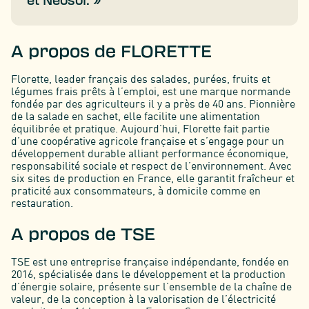
et Neosol. »
A propos de FLORETTE
Florette, leader français des salades, purées, fruits et
légumes frais prêts à l’emploi, est une marque normande
fondée par des agriculteurs il y a près de 40 ans. Pionnière
de la salade en sachet, elle facilite une alimentation
équilibrée et pratique. Aujourd’hui, Florette fait partie
d’une coopérative agricole française et s’engage pour un
développement durable alliant performance économique,
responsabilité sociale et respect de l’environnement. Avec
six sites de production en France, elle garantit fraîcheur et
praticité aux consommateurs, à domicile comme en
restauration.
A propos de TSE
TSE est une entreprise française indépendante, fondée en
2016, spécialisée dans le développement et la production
d’énergie solaire, présente sur l’ensemble de la chaîne de
valeur, de la conception à la valorisation de l’électricité