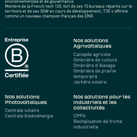
environnementale et de gouvernance.
Membre de la French tech 120, fort de ses 15 bureaux répartis sur le
territoire et de ses 3GW en cours de développement, TSE s’affirme
comme un nouveau champion français des ENR.
Nos solutions
Agrivoltaïques
Canopée agricole
Ombrière de culture
Ombrière d’élevage
Ombrière de prairie
temporaire
Jachère solaire
Nos solutions
Nos solutions pour les
Photovoltaïques
industriels et les
collectivités
Centrale solaire
Centrale biodivénergie
CPPA
Revitalisation de friche
industrielle