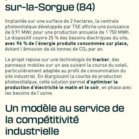
sur-la-Sorgue (84)
Implantée sur une surface de 2 hectares, la centrale
photovoltaïque développée par TSE affiche une puissance
de 0,91 MWc pour une production annuelle de 1 750 MWh.
Le dispositif couvre 25 % des besoins électriques du site,
avec 96 % de l’énergie produite consommée sur place,
évitant l’émission de 66 tonnes de CO₂ par an.
Le projet repose sur une technologie de
tracker
, des
panneaux mobiles sur un axe suivant la course du soleil,
particulièrement adaptée au profil de consommation du
site industriel. En élargissant la courbe de production
photovoltaïque, cette solution permet
d’optimiser la
production d’électricité le matin et le soir
, en phase avec
les besoins de l’usine.
Un modèle au service de
la compétitivité
industrielle