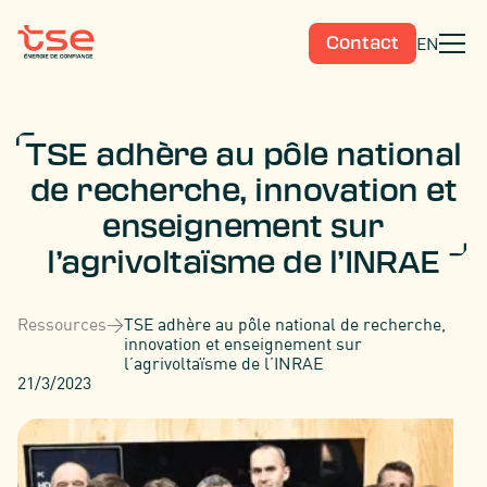
EN
Contact
TSE adhère au pôle national
de recherche, innovation et
enseignement sur
l’agrivoltaïsme de l’INRAE
Ressources
>
TSE adhère au pôle national de recherche,
innovation et enseignement sur
l’agrivoltaïsme de l’INRAE
21/3/2023