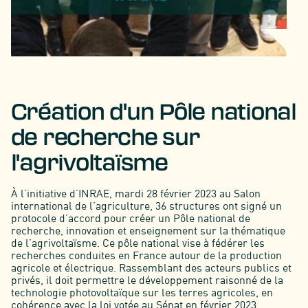
Création d'un Pôle national
de recherche sur
l'agrivoltaïsme
À l’initiative d’INRAE, mardi 28 février 2023 au Salon
international de l’agriculture, 36 structures ont signé un
protocole d’accord pour créer un Pôle national de
recherche, innovation et enseignement sur la thématique
de l’agrivoltaïsme. Ce pôle national vise à fédérer les
recherches conduites en France autour de la production
agricole et électrique. Rassemblant des acteurs publics et
privés, il doit permettre le développement raisonné de la
technologie photovoltaïque sur les terres agricoles, en
cohérence avec la loi votée au Sénat en février 2023