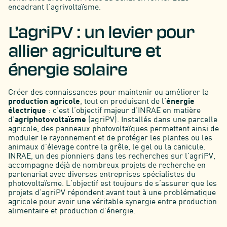
encadrant l’agrivoltaïsme.
L’agriPV : un levier pour
allier agriculture et
énergie solaire
Créer des connaissances pour maintenir ou améliorer la
production agricole
, tout en produisant de l’
énergie
électrique
: c’est l’objectif majeur d’INRAE en matière
d’
agriphotovoltaïsme
(agriPV). Installés dans une parcelle
agricole, des panneaux photovoltaïques permettent ainsi de
moduler le rayonnement et de protéger les plantes ou les
animaux d’élevage contre la grêle, le gel ou la canicule.
INRAE, un des pionniers dans les recherches sur l’agriPV,
accompagne déjà de nombreux projets de recherche en
partenariat avec diverses entreprises spécialistes du
photovoltaïsme. L’objectif est toujours de s’assurer que les
projets d’agriPV répondent avant tout à une problématique
agricole pour avoir une véritable synergie entre production
alimentaire et production d’énergie.