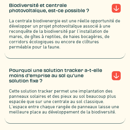
Biodiversité et centrale
photovoltaïque, est-ce possible ?
La centrale biodivenergie est une réelle opportunité de
développer un projet photovoltaïque associé à une
reconquête de la biodiversité par l’installation de
mares, de gîtes à reptiles, de haies bocagères, de
corridors écologiques ou encore de clôtures
perméable pour la faune.
Pourquoi une solution tracker a-t-elle
moins d’emprise au sol qu’une
solution fixe ?
Cette solution tracker permet une implantation des
panneaux solaires et des pieux au sol beaucoup plus
espacée que sur une centrale au sol classique.
L’espace entre chaque rangée de panneaux laisse une
meilleure place au développement de la biodiversité.