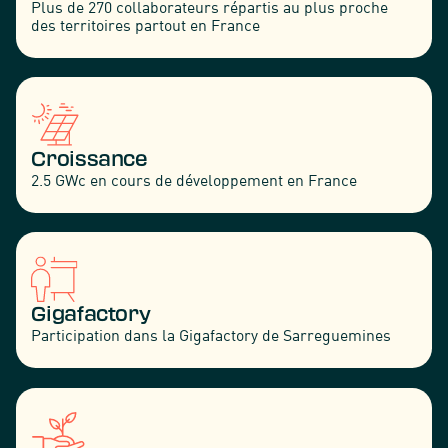
Plus de 270 collaborateurs répartis au plus proche
des territoires partout en France
Croissance
2.5 GWc en cours de développement en France
Gigafactory
Participation dans la Gigafactory de Sarreguemines