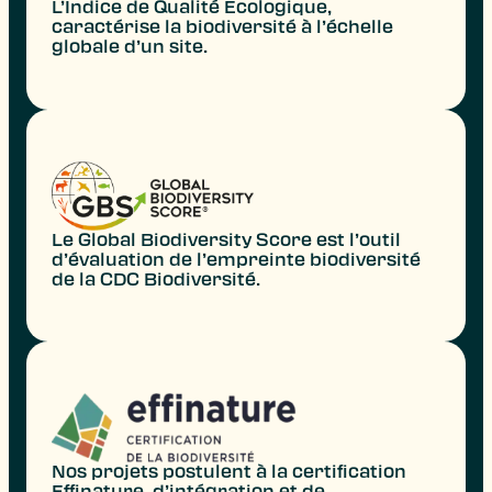
L’Indice de Qualité Ecologique,
caractérise la biodiversité à l’échelle
globale d’un site.
Le Global Biodiversity Score est l’outil
d’évaluation de l’empreinte biodiversité
de la CDC Biodiversité.
Nos projets postulent à la certification
Effinature, d’intégration et de