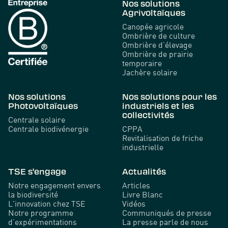
Nos solutions
Agrivoltaïques
Canopée agricole
Ombrière de culture
Ombrière d’élevage
Ombrière de prairie
temporaire
Jachère solaire
Nos solutions
Nos solutions pour les
Photovoltaïques
industriels et les
collectivités
Centrale solaire
Centrale biodivénergie
CPPA
Revitalisation de friche
industrielle
TSE s'engage
Actualités
Notre engagement envers
Articles
la biodiversité
Livre Blanc
L'innovation chez TSE
Vidéos
Notre programme
Communiqués de presse
d’expérimentations
La presse parle de nous