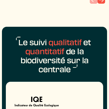
Le suivi
qualitatif
et
quantitatif
de la
biodiversité sur la
centrale