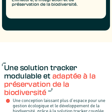
préservation de la biodiversité.
Une solution tracker
modulable et
adaptée à la
préservation de la
biodiversité
Une conception laissant plus d’espace pour une
gestion écologique et le développement de la
biodiversité, grâce à la solution tracker couplée