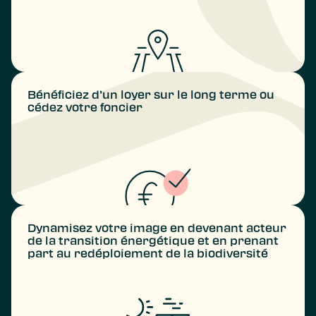
Bénéficiez d’un loyer sur le long terme ou
cédez votre foncier
Dynamisez votre image en devenant acteur
de la transition énergétique et en prenant
part au redéploiement de la biodiversité