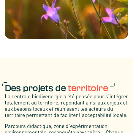
Des projets de
territoire
La centrale biodivenergie a été pensée pour s’intégrer
totalement au territoire, répondant ainsi aux enjeux et
aux besoins locaux et réunissant les acteurs du
territoire permettant de faciliter l’acceptabilité locale.
Parcours didactique, zone d’expérimentation
environnementale, reconquête paysagère... Chaque