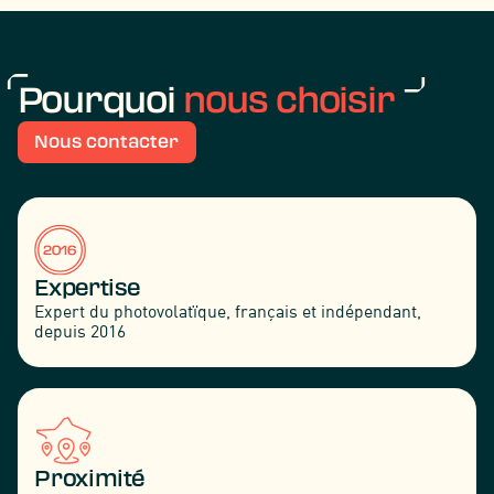
Pourquoi
nous choisir
Nous contacter
Expertise
Expert du photovolatïque, français et indépendant,
depuis 2016
Proximité