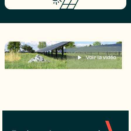
Voir la vidéo