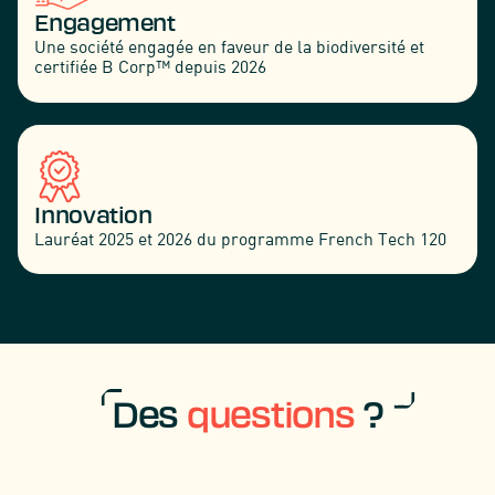
Engagement
Une société engagée en faveur de la biodiversité et
certifiée B Corp™ depuis 2026
Innovation
Lauréat 2025 et 2026 du programme French Tech 120
Des
questions
?