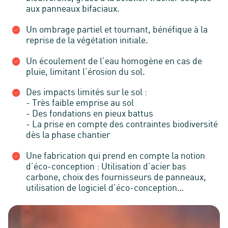
aux panneaux bifaciaux.
Un ombrage partiel et tournant, bénéfique à la
reprise de la végétation initiale.
Un écoulement de l’eau homogène en cas de
pluie, limitant l’érosion du sol.
Des impacts limités sur le sol :
- Très faible emprise au sol
- Des fondations en pieux battus
- La prise en compte des contraintes biodiversité
dès la phase chantier
Une fabrication qui prend en compte la notion
d’éco-conception : Utilisation d’acier bas
carbone, choix des fournisseurs de panneaux,
utilisation de logiciel d’éco-conception…