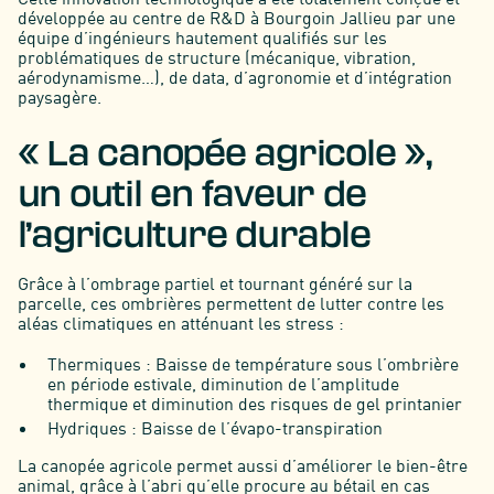
développée au centre de R&D à Bourgoin Jallieu par une
équipe d’ingénieurs hautement qualifiés sur les
problématiques de structure (mécanique, vibration,
aérodynamisme…), de data, d’agronomie et d’intégration
paysagère.
« La canopée agricole »,
un outil en faveur de
l’agriculture durable
Grâce à l’ombrage partiel et tournant généré sur la
parcelle, ces ombrières permettent de lutter contre les
aléas climatiques en atténuant les stress :
Thermiques : Baisse de température sous l’ombrière
en période estivale, diminution de l’amplitude
thermique et diminution des risques de gel printanier
Hydriques : Baisse de l’évapo-transpiration
La canopée agricole permet aussi d’améliorer le bien-être
animal, grâce à l’abri qu’elle procure au bétail en cas