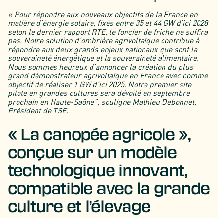
« Pour répondre aux nouveaux objectifs de la France en
matière d’énergie solaire, fixés entre 35 et 44 GW d’ici 2028
selon le dernier rapport RTE, le foncier de friche ne suffira
pas. Notre solution d’ombrière agrivoltaïque contribue à
répondre aux deux grands enjeux nationaux que sont la
souveraineté énergétique et la souveraineté alimentaire.
Nous sommes heureux d’annoncer la création du plus
grand démonstrateur agrivoltaïque en France avec comme
objectif de réaliser 1 GW d’ici 2025. Notre premier site
pilote en grandes cultures sera dévoilé en septembre
prochain en Haute-Saône”, souligne Mathieu Debonnet,
Président de TSE.
« La canopée agricole »,
conçue sur un modèle
technologique innovant,
compatible avec la grande
culture et l’élevage