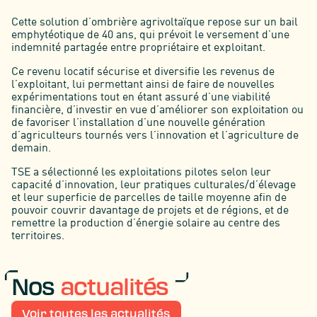
Cette solution d’ombrière agrivoltaïque repose sur un bail
emphytéotique de 40 ans, qui prévoit le versement d’une
indemnité partagée entre propriétaire et exploitant.
Ce revenu locatif sécurise et diversifie les revenus de
l’exploitant, lui permettant ainsi de faire de nouvelles
expérimentations tout en étant assuré d’une viabilité
financière, d’investir en vue d’améliorer son exploitation ou
de favoriser l’installation d’une nouvelle génération
d’agriculteurs tournés vers l’innovation et l’agriculture de
demain.
TSE a sélectionné les exploitations pilotes selon leur
capacité d’innovation, leur pratiques culturales/d’élevage
et leur superficie de parcelles de taille moyenne afin de
pouvoir couvrir davantage de projets et de régions, et de
remettre la production d’énergie solaire au centre des
territoires.
Nos
actualités
Voir toutes les actualités