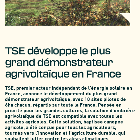
TSE développe le plus
grand démonstrateur
agrivoltaïque en France
TSE, premier acteur indépendant de l’énergie solaire en
France, annonce le développement du plus grand
démonstrateur agrivoltaïque, avec 10 sites pilotes de
6ha chacun, répartis sur toute la France. Pensée en
priorité pour les grandes cultures, la solution d’ombrière
agrivoltaïque de TSE est compatible avec toutes les
activités agricoles. Cette solution, baptisée canopée
agricole, a été conçue pour tous les agriculteurs,
tournés vers l’innovation et l’agriculture durable, qui
souhaitent lutter contre les aléas climatiques.