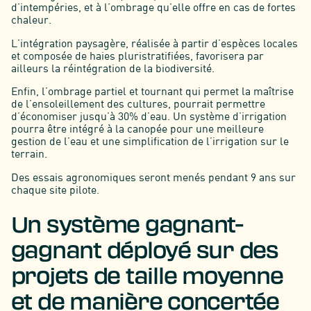
d’intempéries, et à l’ombrage qu’elle offre en cas de fortes
chaleur.
L’intégration paysagère, réalisée à partir d’espèces locales
et composée de haies pluristratifiées, favorisera par
ailleurs la réintégration de la biodiversité.
Enfin, l’ombrage partiel et tournant qui permet la maîtrise
de l’ensoleillement des cultures, pourrait permettre
d’économiser jusqu’à 30% d’eau. Un système d’irrigation
pourra être intégré à la canopée pour une meilleure
gestion de l’eau et une simplification de l’irrigation sur le
terrain.
Des essais agronomiques seront menés pendant 9 ans sur
chaque site pilote.
Un système gagnant-
gagnant déployé sur des
projets de taille moyenne
et de manière concertée