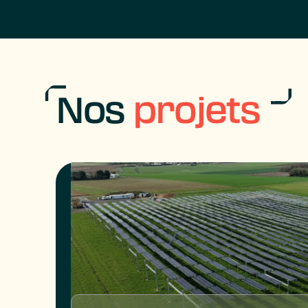
Nos
projets