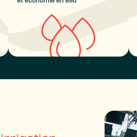
et économie en eau