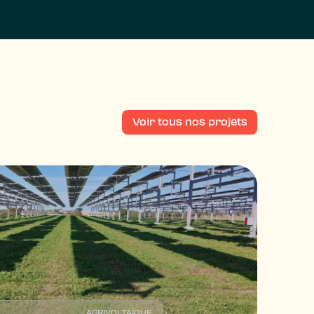
Voir tous nos projets
AGRIVOLTAÏQUE