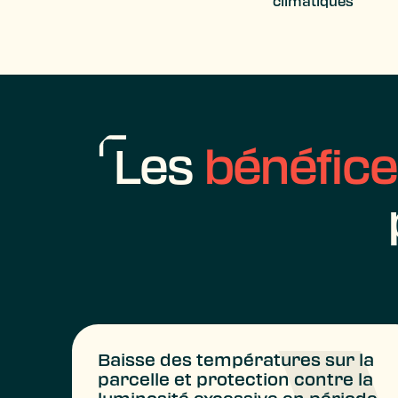
climatiques
Les
bénéfic
Baisse des températures sur la
parcelle et protection contre la