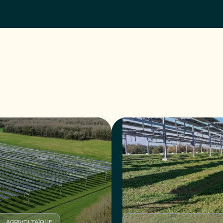
AGRIVOLTAÏQUE