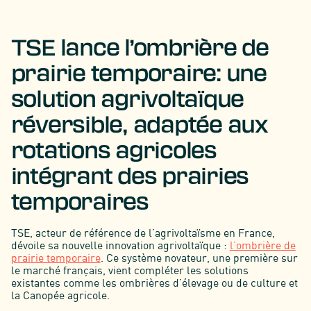
TSE lance l’ombrière de
prairie temporaire: une
solution agrivoltaïque
réversible, adaptée aux
rotations agricoles
intégrant des prairies
temporaires
TSE, acteur de référence de l’agrivoltaïsme en France,
dévoile sa nouvelle innovation agrivoltaïque :
l’ombrière de
prairie temporaire
. Ce système novateur, une première sur
le marché français, vient compléter les solutions
existantes comme les ombrières d’élevage ou de culture et
la Canopée agricole.