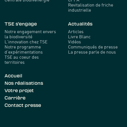
Revitalisation de friche
industrielle
TSE s'engage
Actualités
Notre engagement envers
Articles
la biodiversité
Livre Blanc
L'innovation chez TSE
Vidéos
Notre programme
Communiqués de presse
d’expérimentations
La presse parle de nous
TSE au coeur des
territoires
Accueil
Nos réalisations
Votre projet
Carrière
Contact presse