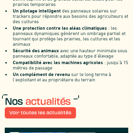
prairies temporaires
Un pilotage intelligent
des panneaux solaires sur
trackers pour répondre aux besoins des agriculteurs et
des cultures
Une protection contre les aléas climatiques
: les
panneaux dynamiques génèrent un ombrage partiel et
tournant qui protège les prairies, les cultures et les
animaux
Sécurité des animaux
avec une hauteur minimale sous
panneaux confortable, adaptée au type d’élevage
Compatibilité avec les machines agricoles
: jusqu’à 15
mètres de passage
Un complément de revenu
sur le long terme à
l’exploitant et au propriétaire du terrain
Nos
actualités
Voir toutes les actualités