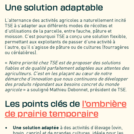
Une solution adaptable
L’alternance des activités agricoles a naturellement incité
TSE à s’adapter aux différents modes de récoltes et
d’utilisations de la parcelle, entre fauche, pâture et
moisson. C’est pourquoi TSE a conçu une solution flexible,
permettant aux exploitants de passer d’une activité à
l’autre, qu’il s’agisse de pâture ou de cultures (fourragères
ou céréalières).
«
Notre priorité chez TSE est de proposer des solutions
fiables et de qualité parfaitement adaptées aux attentes des
agriculteurs. C’est en les plaçant au cœur de notre
démarche d’innovation que nous continuons de développer
des produits répondant aux besoins concret du monde
agricole
» a souligné Mathieu Debonnet, président de TSE.
Les points clés de
l’ombrière
de prairie temporaire
Une solution adaptée
à des activités d’élevage (ovin,
bovin, caprin) et de grandes cultures, idéale pour les