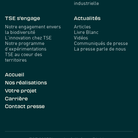
industrielle
TSE s'engage
Actualités
Notre engagement envers
Articles
la biodiversité
Livre Blanc
L'innovation chez TSE
Vidéos
Notre programme
Communiqués de presse
d’expérimentations
La presse parle de nous
TSE au coeur des
territoires
Accueil
Nos réalisations
Votre projet
Carrière
Contact presse