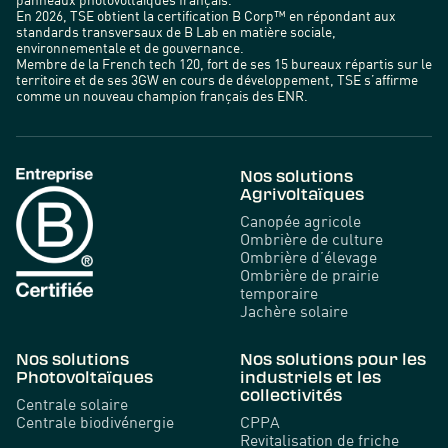
En 2026, TSE obtient la certification B Corp™ en répondant aux
standards transversaux de B Lab en matière sociale,
environnementale et de gouvernance.
Membre de la French tech 120, fort de ses 15 bureaux répartis sur le
territoire et de ses 3GW en cours de développement, TSE s’affirme
comme un nouveau champion français des ENR.
Nos solutions
Agrivoltaïques
Canopée agricole
Ombrière de culture
Ombrière d’élevage
Ombrière de prairie
temporaire
Jachère solaire
Nos solutions
Nos solutions pour les
Photovoltaïques
industriels et les
collectivités
Centrale solaire
Centrale biodivénergie
CPPA
Revitalisation de friche