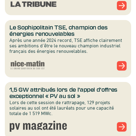
Le Sophipolitain TSE, champion des
énergies renouvelables
Après une année 2024 record, TSE affiche clairement
ses ambitions d’être le nouveau champion industriel
français des énergies renouvelables.
1,5 GW attribués lors de l’appel d’offres
exceptionnel « PV au sol »
Lors de cette session de rattrapage, 129 projets
solaires au sol ont été lauréats pour une capacité
totale de 1 519 MWc.