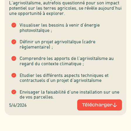
L’agrivoltaïsme, autrefois questionné pour son impact
potentiel sur les terres agricoles, se révèle aujourd’hui
une opportunité à explorer.
Visualiser les besoins à venir d’énergie
photovoltaïque ;
Définir un projet agrivoltaïque (cadre
règlementaire) ;
Comprendre les apports de l’agrivoltaïsme au
regard du contexte climatique ;
Etudier les différents aspects techniques et
contractuels d’un projet d’agrivoltaïsme
Envisager la faisabilité d’une installation sur une
de vos parcelles.
5/6/2026
Télécharger