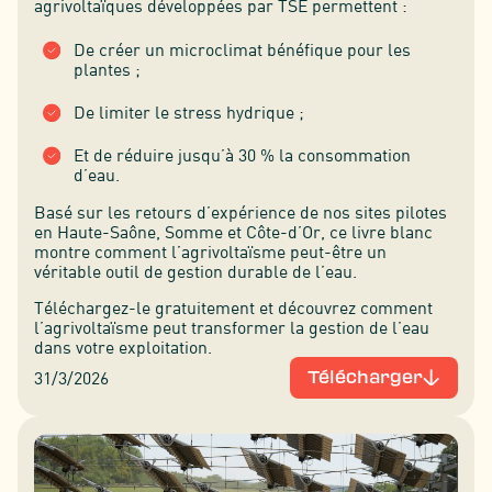
agrivoltaïques développées par TSE permettent :
De créer un microclimat bénéfique pour les
plantes ;
De limiter le stress hydrique ;
Et de réduire jusqu’à 30 % la consommation
d’eau.
Basé sur les retours d’expérience de nos sites pilotes
en Haute-Saône, Somme et Côte-d’Or, ce livre blanc
montre comment l’agrivoltaïsme peut-être un
véritable outil de gestion durable de l’eau.
Téléchargez-le gratuitement et découvrez comment
l’agrivoltaïsme peut transformer la gestion de l’eau
dans votre exploitation.
31/3/2026
Télécharger