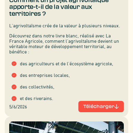
apporte-t-il de la valeur aux
territoires ?
L’agrivoltaïsme crée de la valeur à plusieurs niveaux.
Découvrez dans notre livre blanc, réalisé avec La
France Agricole, comment l’agrivoltaïsme devient un
véritable moteur de développement territorial, au
bénéfice :
des agriculteurs et de l’écosystème agricole,
des entreprises locales,
des collectivités,
et des riverains.
5/6/2026
Télécharger