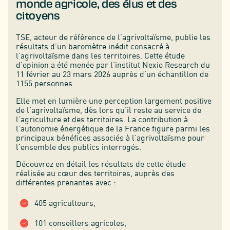
monde agricole, des élus et des
citoyens
TSE, acteur de référence de l’agrivoltaïsme, publie les
résultats d’un baromètre inédit consacré à
l’agrivoltaïsme dans les territoires. Cette étude
d’opinion a été menée par l’institut Nexio Research du
11 février au 23 mars 2026 auprès d’un échantillon de
1155 personnes.
Elle met en lumière une perception largement positive
de l’agrivoltaïsme, dès lors qu'il reste au service de
l’agriculture et des territoires. La contribution à
l’autonomie énergétique de la France figure parmi les
principaux bénéfices associés à l’agrivoltaïsme pour
l’ensemble des publics interrogés.
Découvrez en détail les résultats de cette étude
réalisée au cœur des territoires, auprès des
différentes prenantes avec :
405 agriculteurs,
101 conseillers agricoles,