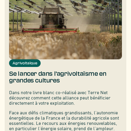
Agrivoltaïque
Se lancer dans l’agrivoltaïsme en
grandes cultures
Dans notre livre blanc co-réalisé avec Terre Net
découvrez comment cette alliance peut bénéficier
directement à votre exploitation.
Face aux défis climatiques grandissants, l’autonomie
énergétique de la France et la durabilité agricole sont
essentielles. Le recours aux énergies renouvelables,
en particulier l’énergie solaire, prend de l’ampleur.