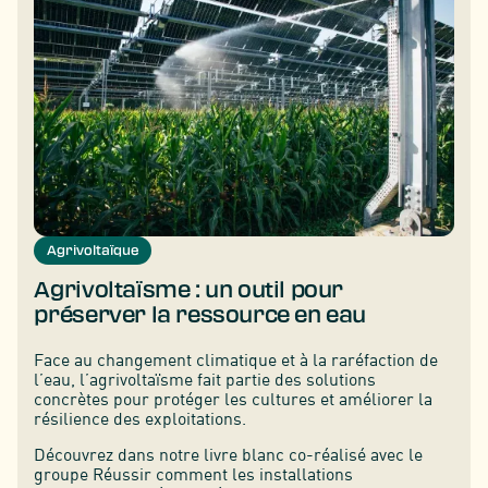
Agrivoltaïque
Agrivoltaïsme : un outil pour
préserver la ressource en eau
Face au changement climatique et à la raréfaction de
l’eau, l’agrivoltaïsme fait partie des solutions
concrètes pour protéger les cultures et améliorer la
résilience des exploitations.
Découvrez dans notre livre blanc co-réalisé avec le
groupe Réussir comment les installations