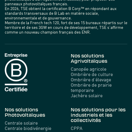
panneaux photovoltaïques français.
En 2026, TSE obtient la certification B Corp™ en répondant aux
standards transversaux de B Lab en matière sociale,
environnementale et de gouvernance.
Membre de la French tech 120, fort de ses 15 bureaux répartis sur le
territoire et de ses 3GW en cours de développement, TSE s’affirme
comme un nouveau champion français des ENR.
Nos solutions
Agrivoltaïques
Canopée agricole
Ombrière de culture
Ombrière d’élevage
Ombrière de prairie
temporaire
Jachère solaire
Nos solutions
Nos solutions pour les
Photovoltaïques
industriels et les
collectivités
Centrale solaire
Centrale biodivénergie
CPPA