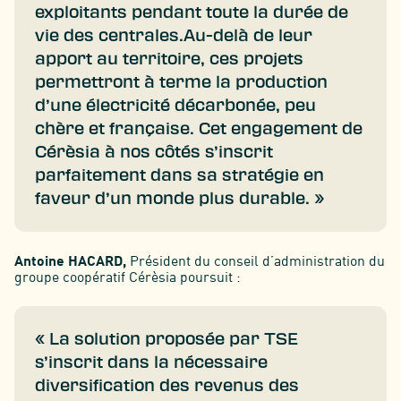
exploitants pendant toute la durée de
vie des centrales.Au-delà de leur
apport au territoire, ces projets
permettront à terme la production
d’une électricité décarbonée, peu
chère et française. Cet engagement de
Cérèsia à nos côtés s’inscrit
parfaitement dans sa stratégie en
faveur d’un monde plus durable. »
Antoine HACARD,
Président du conseil d’administration du
groupe coopératif Cérèsia poursuit :
« La solution proposée par TSE
s’inscrit dans la nécessaire
diversification des revenus des