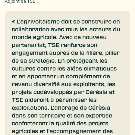
Adjoint de TSE :
« L'agrivoltaïsme doit se construire en
collaboration avec tous les acteurs du
monde agricole. Avec ce nouveau
partenariat, TSE renforce son
engagement auprès de la filière, pilier
de sa stratégie. En protégeant les
cultures contre les aléas climatiques
et en apportant un complément de
revenu diversifié aux exploitants, les
projets codéveloppés par Cérèsia et
TSE aideront à pérenniser les
exploitations. L’ancrage de Cérèsia
dans son territoire et son expertise
conforteront la qualité des projets
agricoles et l’accompagnement des