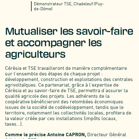
Démonstrateur TSE, Chadeleuf (Puy-
de-Dôme)
Mutualiser les savoir-faire
et accompagner les
agriculteurs
Cérèsia et TSE travailleront de manière complémentaire
sur l’ensemble des étapes de chaque projet :
développement, construction et exploitations des centrales
agrivoltaïques. Ce partenariat, grâce à l’expertise de
Cérèsia et au savoir-faire de TSE, permettra d’assurer la
qualité agricole des projets. Les adhérents de la
coopérative bénéficieront des retombées économiques
issues de la société de codéveloppement, tandis que le
territoire, notamment les collectivités locales, profitera de
la valeur créée par ces installations (impôts locaux,
taxes…).
Comme le précise Antoine CAPRON,
Directeur Général