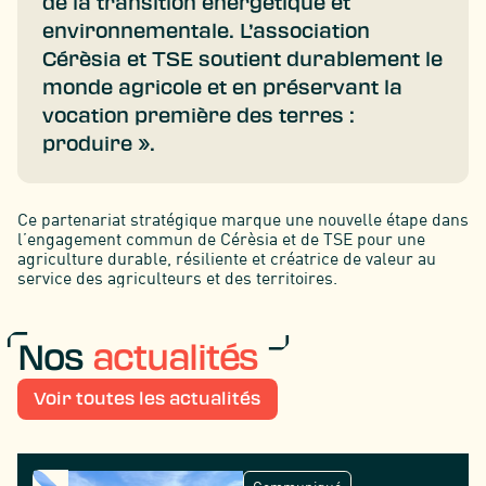
de la transition énergétique et
environnementale. L’association
Cérèsia et TSE soutient durablement le
monde agricole et en préservant la
vocation première des terres :
produire ».
Ce partenariat stratégique marque une nouvelle étape dans
l’engagement commun de Cérèsia et de TSE pour une
agriculture durable, résiliente et créatrice de valeur au
service des agriculteurs et des territoires.
Nos
actualités
Voir toutes les actualités