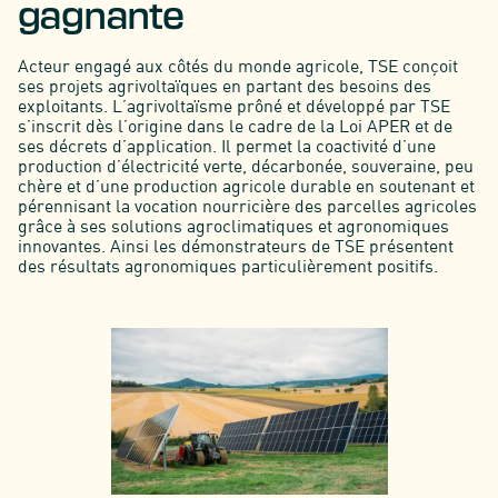
gagnante
Acteur engagé aux côtés du monde agricole, TSE conçoit
ses projets agrivoltaïques en partant des besoins des
exploitants. L’agrivoltaïsme prôné et développé par TSE
s’inscrit dès l’origine dans le cadre de la Loi APER et de
ses décrets d’application. Il permet la coactivité d’une
production d’électricité verte, décarbonée, souveraine, peu
chère et d’une production agricole durable en soutenant et
pérennisant la vocation nourricière des parcelles agricoles
grâce à ses solutions agroclimatiques et agronomiques
innovantes. Ainsi les démonstrateurs de TSE présentent
des résultats agronomiques particulièrement positifs.