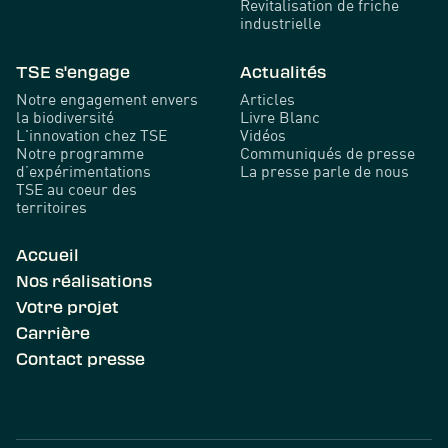
Revitalisation de friche
industrielle
TSE s'engage
Actualités
Notre engagement envers
Articles
la biodiversité
Livre Blanc
L'innovation chez TSE
Vidéos
Notre programme
Communiqués de presse
d’expérimentations
La presse parle de nous
TSE au coeur des
territoires
Accueil
Nos réalisations
Votre projet
Carrière
Contact presse