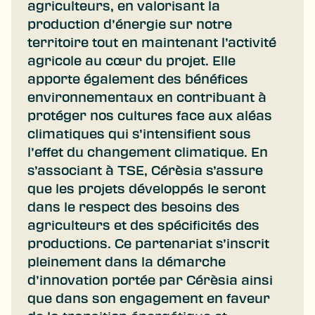
agriculteurs, en valorisant la
production d’énergie sur notre
territoire tout en maintenant l’activité
agricole au cœur du projet. Elle
apporte également des bénéfices
environnementaux en contribuant à
protéger nos cultures face aux aléas
climatiques qui s’intensifient sous
l’effet du changement climatique. En
s’associant à TSE, Cérèsia s’assure
que les projets développés le seront
dans le respect des besoins des
agriculteurs et des spécificités des
productions. Ce partenariat s’inscrit
pleinement dans la démarche
d’innovation portée par Cérèsia ainsi
que dans son engagement en faveur