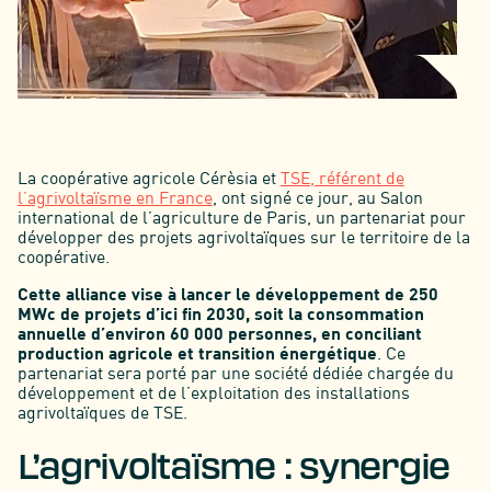
La coopérative agricole Cérèsia et
TSE, référent de
l’agrivoltaïsme en France
, ont signé ce jour, au Salon
international de l’agriculture de Paris, un partenariat pour
développer des projets agrivoltaïques sur le territoire de la
coopérative.
Cette alliance vise à lancer le développement de 250
MWc de projets d’ici fin 2030, soit la consommation
annuelle d’environ 60 000 personnes, en conciliant
production agricole et transition énergétique
. Ce
partenariat sera porté par une société dédiée chargée du
développement et de l’exploitation des installations
agrivoltaïques de TSE.
L’agrivoltaïsme : synergie