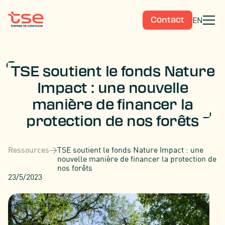
EN
Contact
TSE soutient le fonds Nature
Impact : une nouvelle
manière de financer la
protection de nos forêts
Ressources
>
TSE soutient le fonds Nature Impact : une
nouvelle manière de financer la protection de
nos forêts
23/5/2023