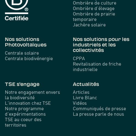
Ombrière de culture
Ombrière d’élevage
Ombrière de prairie
temporaire
Jachère solaire
Nos solutions
Nos solutions pour les
Photovoltaïques
industriels et les
collectivités
Centrale solaire
Centrale biodivénergie
CPPA
Revitalisation de friche
industrielle
TSE s'engage
Actualités
Notre engagement envers
Articles
la biodiversité
Livre Blanc
L'innovation chez TSE
Vidéos
Notre programme
Communiqués de presse
d’expérimentations
La presse parle de nous
TSE au coeur des
territoires