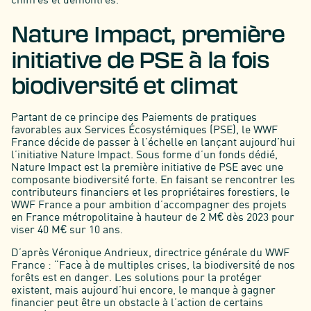
Nature Impact, première
initiative de PSE à la fois
biodiversité et climat
Partant de ce principe des Paiements de pratiques
favorables aux Services Écosystémiques (PSE), le WWF
France décide de passer à l’échelle en lançant aujourd’hui
l’initiative Nature Impact. Sous forme d’un fonds dédié,
Nature Impact est la première initiative de PSE avec une
composante biodiversité forte. En faisant se rencontrer les
contributeurs financiers et les propriétaires forestiers, le
WWF France a pour ambition d’accompagner des projets
en France métropolitaine à hauteur de 2 M€ dès 2023 pour
viser 40 M€ sur 10 ans.
D’après Véronique Andrieux, directrice générale du WWF
France : “Face à de multiples crises, la biodiversité de nos
forêts est en danger. Les solutions pour la protéger
existent, mais aujourd’hui encore, le manque à gagner
financier peut être un obstacle à l’action de certains