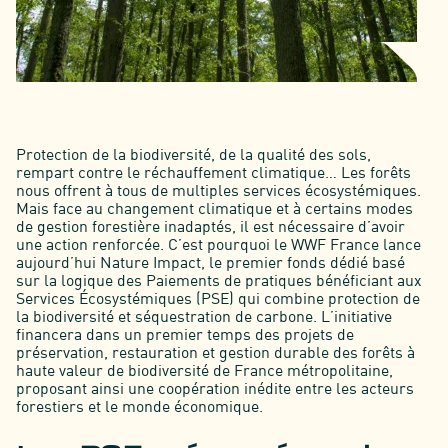
Protection de la biodiversité, de la qualité des sols,
rempart contre le réchauffement climatique… Les forêts
nous offrent à tous de multiples services écosystémiques.
Mais face au changement climatique et à certains modes
de gestion forestière inadaptés, il est nécessaire d’avoir
une action renforcée. C’est pourquoi le WWF France lance
aujourd’hui Nature Impact, le premier fonds dédié basé
sur la logique des Paiements de pratiques bénéficiant aux
Services Écosystémiques (PSE) qui combine protection de
la biodiversité et séquestration de carbone. L’initiative
financera dans un premier temps des projets de
préservation, restauration et gestion durable des forêts à
haute valeur de biodiversité de France métropolitaine,
proposant ainsi une coopération inédite entre les acteurs
forestiers et le monde économique.