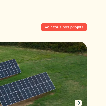
Voir tous nos projets