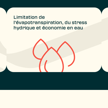
Limitation de
l’évapotranspiration, du stress
hydrique et économie en eau