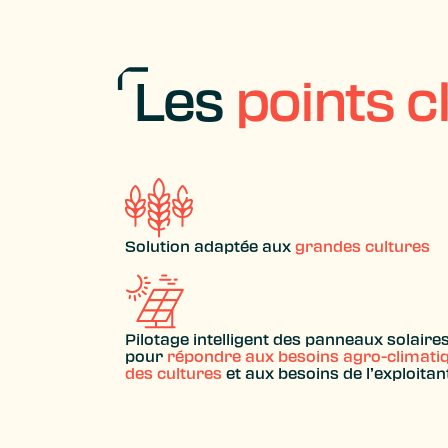
Les
points c
Solution adaptée aux
grandes cultures
Pilotage intelligent des panneaux solaire
pour
répondre aux besoins agro-climati
des cultures
et aux besoins de l’exploitan