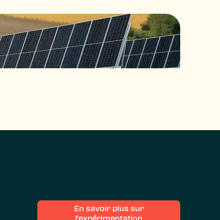
En savoir plus sur
l'expérimentation