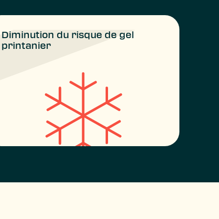
Diminution du risque de gel
printanier