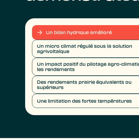
Un bilan hydrique amélioré
Un micro climat régulé sous la solution
agrivoltaïque
Un impact positif du pilotage agro-climat
les rendements
Des rendements prairie équivalents ou
supérieurs
Une limitation des fortes températures