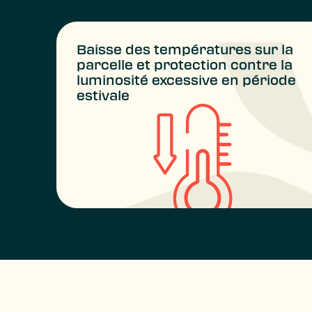
Baisse des températures sur la
parcelle et protection contre la
luminosité excessive en période
estivale