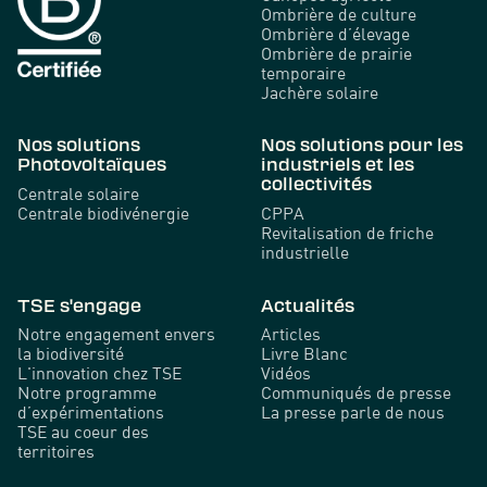
Ombrière de culture
Ombrière d’élevage
Ombrière de prairie
temporaire
Jachère solaire
Nos solutions
Nos solutions pour les
Photovoltaïques
industriels et les
collectivités
Centrale solaire
Centrale biodivénergie
CPPA
Revitalisation de friche
industrielle
TSE s'engage
Actualités
Notre engagement envers
Articles
la biodiversité
Livre Blanc
L'innovation chez TSE
Vidéos
Notre programme
Communiqués de presse
d’expérimentations
La presse parle de nous
TSE au coeur des
territoires