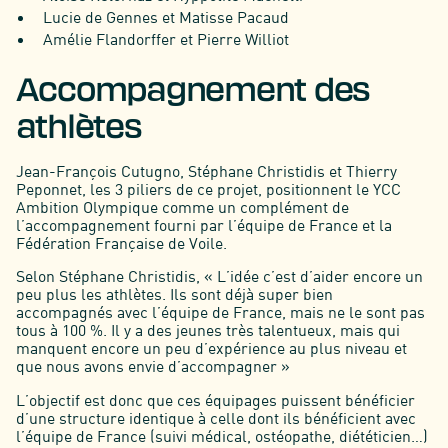
Lucie de Gennes et Matisse Pacaud
Amélie Flandorffer et Pierre Williot
Accompagnement des
athlètes
Jean-François Cutugno, Stéphane Christidis et Thierry
Peponnet, les 3 piliers de ce projet, positionnent le YCC
Ambition Olympique comme un complément de
l’accompagnement fourni par l’équipe de France et la
Fédération Française de Voile.
Selon Stéphane Christidis, « L’idée c’est d’aider encore un
peu plus les athlètes. Ils sont déjà super bien
accompagnés avec l’équipe de France, mais ne le sont pas
tous à 100 %. Il y a des jeunes très talentueux, mais qui
manquent encore un peu d’expérience au plus niveau et
que nous avons envie d’accompagner »
L’objectif est donc que ces équipages puissent bénéficier
d’une structure identique à celle dont ils bénéficient avec
l’équipe de France (suivi médical, ostéopathe, diététicien…)