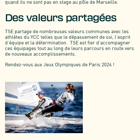
quand ils ne sont pas en stage au pôle de Marseille.
Des valeurs partagées
TSE partage de nombreuses valeurs communes avec les
athlètes du YCC telles que le dépassement de soi, l’esprit
d’équipe et la détermination. TSE est fier d’accompagner
ces équipages tout au long de leurs parcours en route vers
de nouveaux accomplissements.
Rendez-vous aux Jeux Olympiques de Paris 2024 !