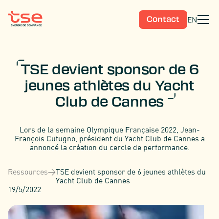
EN
Contact
TSE devient sponsor de 6
jeunes athlètes du Yacht
Club de Cannes
Lors de la semaine Olympique Française 2022, Jean-
François Cutugno, président du Yacht Club de Cannes a
annoncé la création du cercle de performance.
Ressources
>
TSE devient sponsor de 6 jeunes athlètes du
Yacht Club de Cannes
19/5/2022