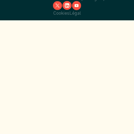
Cookies
Légal