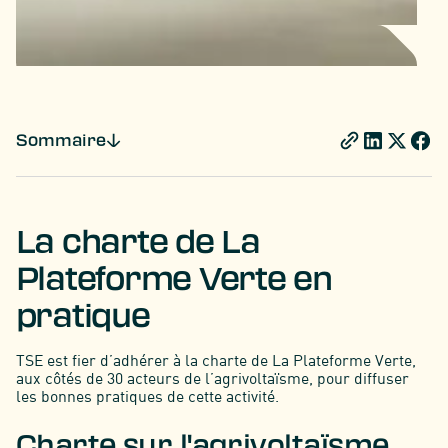
Sommaire
La charte de La
Plateforme Verte en
pratique
TSE est fier d’adhérer à la charte de La Plateforme Verte,
aux côtés de 30 acteurs de l’agrivoltaïsme, pour diffuser
les bonnes pratiques de cette activité.
Charte sur l'agrivoltaïsme