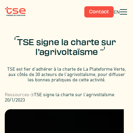
EN
Contact
TSE signe la charte sur
l’agrivoltaïsme
TSE est fier d’adhérer à la charte de La Plateforme Verte,
aux côtés de 30 acteurs de l’agrivoltaïsme, pour diffuser
les bonnes pratiques de cette activité.
Ressources
>
TSE signe la charte sur l’agrivoltaïsme
20/1/2023