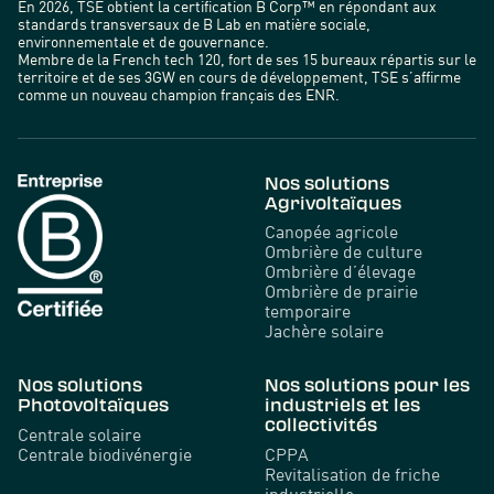
En 2026, TSE obtient la certification B Corp™ en répondant aux
standards transversaux de B Lab en matière sociale,
environnementale et de gouvernance.
Membre de la French tech 120, fort de ses 15 bureaux répartis sur le
territoire et de ses 3GW en cours de développement, TSE s’affirme
comme un nouveau champion français des ENR.
Nos solutions
Agrivoltaïques
Canopée agricole
Ombrière de culture
Ombrière d’élevage
Ombrière de prairie
temporaire
Jachère solaire
Nos solutions
Nos solutions pour les
Photovoltaïques
industriels et les
collectivités
Centrale solaire
Centrale biodivénergie
CPPA
Revitalisation de friche
industrielle