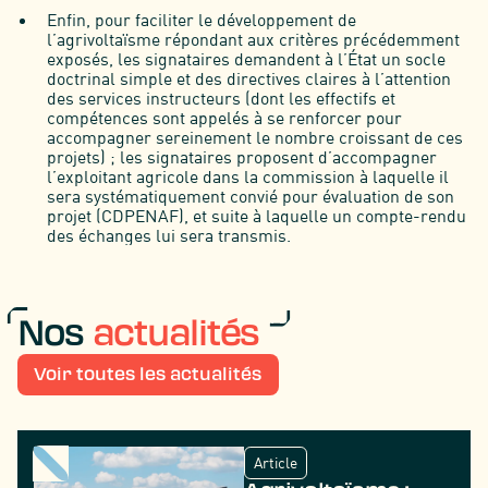
Enfin, pour faciliter le développement de
l’agrivoltaïsme répondant aux critères précédemment
exposés, les signataires demandent à l’État un socle
doctrinal simple et des directives claires à l’attention
des services instructeurs (dont les effectifs et
compétences sont appelés à se renforcer pour
accompagner sereinement le nombre croissant de ces
projets) ; les signataires proposent d’accompagner
l’exploitant agricole dans la commission à laquelle il
sera systématiquement convié pour évaluation de son
projet (CDPENAF), et suite à laquelle un compte-rendu
des échanges lui sera transmis.
Nos
actualités
Voir toutes les actualités
Article