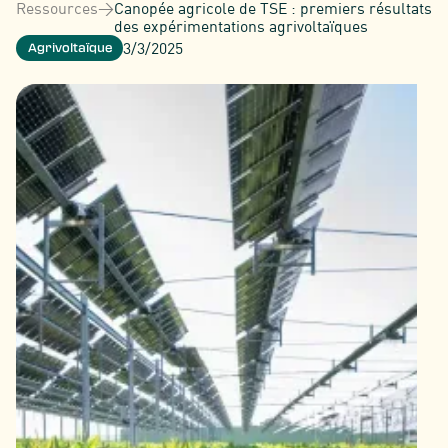
Ressources
>
Canopée agricole de TSE : premiers résultats
des expérimentations agrivoltaïques
3/3/2025
Agrivoltaïque