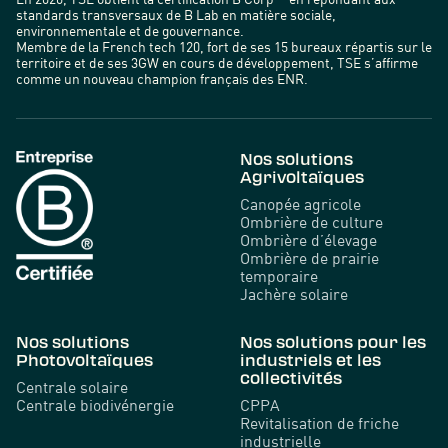
standards transversaux de B Lab en matière sociale,
environnementale et de gouvernance.
Membre de la French tech 120, fort de ses 15 bureaux répartis sur le
territoire et de ses 3GW en cours de développement, TSE s’affirme
comme un nouveau champion français des ENR.
Nos solutions
Agrivoltaïques
Canopée agricole
Ombrière de culture
Ombrière d’élevage
Ombrière de prairie
temporaire
Jachère solaire
Nos solutions
Nos solutions pour les
Photovoltaïques
industriels et les
collectivités
Centrale solaire
Centrale biodivénergie
CPPA
Revitalisation de friche
industrielle