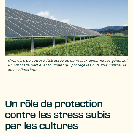
Ombrière de culture TSE dotée de panneaux dynamiques générant
un ombrage partiel et tournant qui protège les cultures contre les
aléas climatiques
Un rôle de protection
contre les stress subis
par les cultures