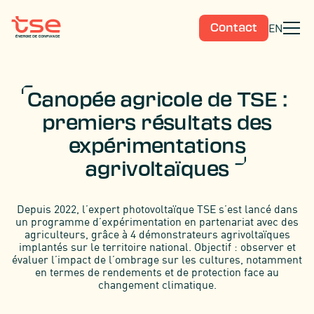
EN
Contact
Canopée agricole de TSE :
premiers résultats des
expérimentations
agrivoltaïques
Depuis 2022, l’expert photovoltaïque TSE s’est lancé dans
un programme d’expérimentation en partenariat avec des
agriculteurs, grâce à 4 démonstrateurs agrivoltaïques
implantés sur le territoire national. Objectif : observer et
évaluer l’impact de l’ombrage sur les cultures, notamment
en termes de rendements et de protection face au
changement climatique.