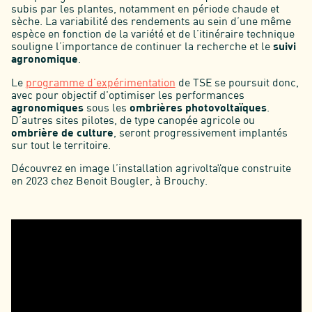
subis par les plantes, notamment en période chaude et
sèche. La variabilité des rendements au sein d’une même
espèce en fonction de la variété et de l’itinéraire technique
souligne l’importance de continuer la recherche et le
suivi
agronomique
.
Le
programme d'expérimentation
de TSE se poursuit donc,
avec pour objectif d'optimiser les performances
agronomiques
sous les
ombrières photovoltaïques
.
D’autres sites pilotes, de type canopée agricole ou
ombrière de culture
, seront progressivement implantés
sur tout le territoire.
Découvrez en image l’installation agrivoltaïque construite
en 2023 chez Benoit Bougler, à Brouchy.