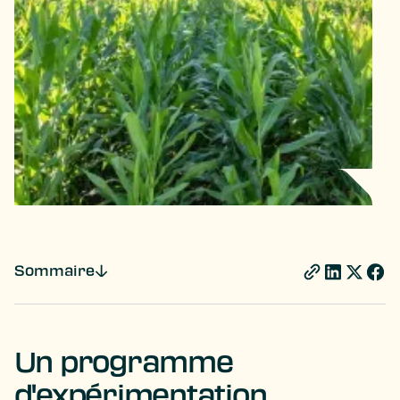
Sommaire
Un programme
d'expérimentation