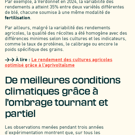
Par exemple, à Verdonnet en 2024, la variabilité des
rendements a atteint 35% entre deux variétés différentes
de blé, chacune soumise à une même modalité de
fertilisation
.
Par ailleurs, malgré la variabilité des rendements
agricoles, la qualité des récoltes a été homogène avec des
différences minimes selon les cultures et les indicateurs,
comme le taux de protéines, le calibrage ou encore le
poids spécifique des grains.
>> À lire :
Le rendement des cultures agricoles
optimisé grâce à l'agrivoltaïsme
De meilleures conditions
climatiques grâce à
l’ombrage tournant et
partiel
Les observations menées pendant trois années
d’expérimentation montrent que, sur tous les